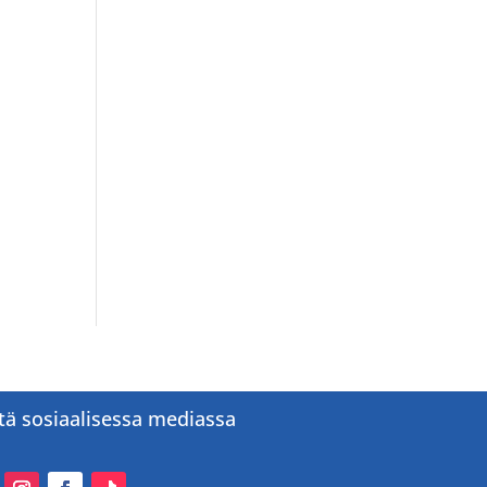
tä sosiaalisessa mediassa