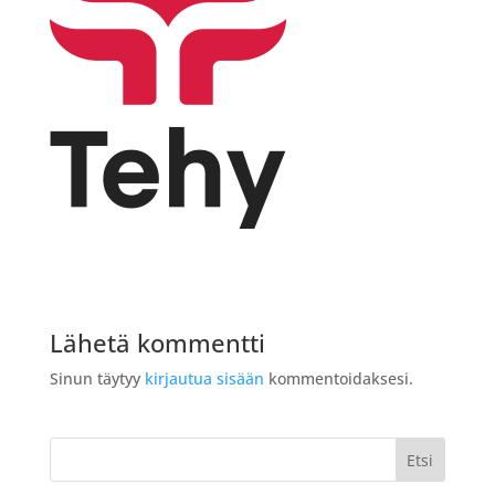
Lähetä kommentti
Sinun täytyy
kirjautua sisään
kommentoidaksesi.
Etsi