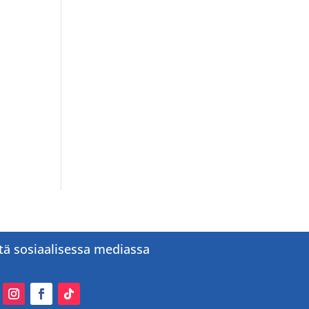
tä sosiaalisessa mediassa